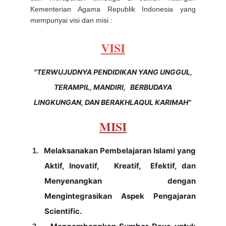
Kementerian Agama Republik Indonesia yang
mempunyai visi dan misi :
VISI
"TERWUJUDNYA PENDIDIKAN YANG UNGGUL,
TERAMPIL, MANDIRI, BERBUDAYA
LINGKUNGAN,
DAN BERAKHLAQUL KARIMAH"
MISI
Melaksanakan Pembelajaran Islami yang
1.
Aktif, Inovatif, Kreatif, Efektif, dan
Menyenangkan dengan
Mengintegrasikan Aspek Pengajaran
Scientific
.