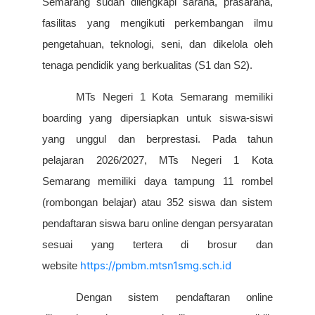
Semarang sudah dilengkapi sarana, prasarana,
fasilitas yang mengikuti perkembangan ilmu
pengetahuan, teknologi, seni, dan dikelola oleh
tenaga pendidik yang berkualitas (S1 dan S2).
MTs Negeri 1 Kota Semarang memiliki
boarding yang dipersiapkan untuk siswa-siswi
yang unggul dan berprestasi. Pada tahun
pelajaran 2026/2027, MTs Negeri 1 Kota
Semarang memiliki daya tampung 11 rombel
(rombongan belajar) atau 352 siswa dan sistem
pendaftaran siswa baru online dengan persyaratan
sesuai yang tertera di brosur dan
https://pmbm.mtsn1smg.sch.id
website
Dengan sistem pendaftaran online